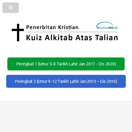
Peringkat 1 (Umur 5-8 Tarikh Lahir Jan 2017 - Dis 2020)
Peringkat 2 (Umur 9-12 Tarikh Lahir Jan 2013 – Dis 2016)